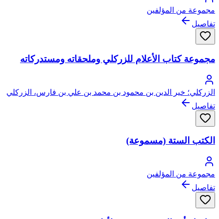
مجموعة من المؤلفين
تفاصيل
مجموعة كتاب الأعلام للزركلي وملحقاته ومستدركاته
الزركلي؛ خير الدين بن محمود بن محمد بن علي بن فارس، الزركلي
(بكسر الزاي والراء) الدمشقي
تفاصيل
الكتب الستة (مسموعة)
مجموعة من المؤلفين
تفاصيل