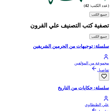
(عدد الكتب:
42
)
جميع الكتب
تصفية كتب التصنيف علي القرون
جميع الكتب
سلسلة: توجيهات من الحرمين الشريفين
مجموعة من المؤلفين
تفاصيل
سلسلة: حكايات من التاريخ
علي الطنطاوي