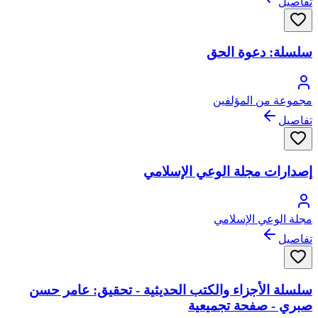
تفاصيل
سلسلة: دعوة الحق
مجموعة من المؤلفين
تفاصيل
إصدارات مجلة الوعي الإسلامي
مجلة الوعي الإسلامي
تفاصيل
سلسلة الأجزاء والكتب الحديثية - تحقيق: عامر حسن
صبري - صفحة تجميعية