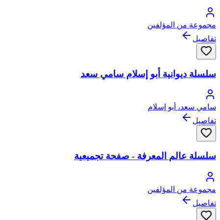
مجموعة من المؤلفين
تفاصيل
سلسلة ديوانية أبو إسلام سامي سعد
سامي سعد، أبو إسلام
تفاصيل
سلسلة عالم المعرفة - صفحة تجميعية
مجموعة من المؤلفين
تفاصيل