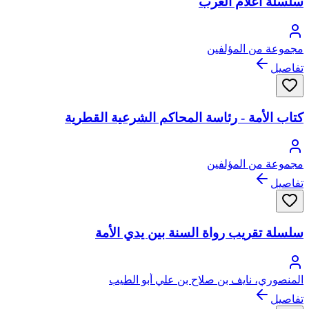
سلسلة أعلام العرب
مجموعة من المؤلفين
تفاصيل
كتاب الأمة - رئاسة المحاكم الشرعية القطرية
مجموعة من المؤلفين
تفاصيل
سلسلة تقريب رواة السنة بين يدي الأمة
المنصوري، نايف بن صلاح بن علي أبو الطيب
تفاصيل