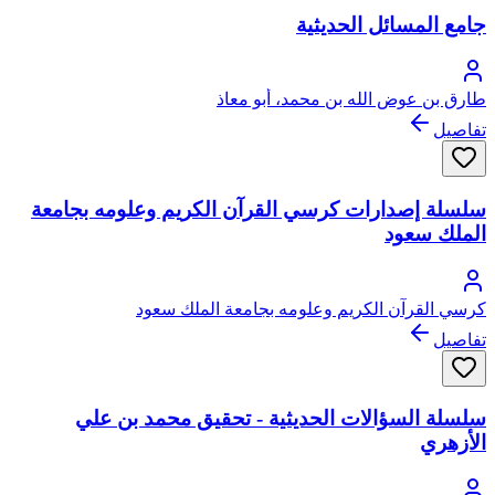
جامع المسائل الحديثية
طارق بن عوض الله بن محمد، أبو معاذ
تفاصيل
سلسلة إصدارات كرسي القرآن الكريم وعلومه بجامعة
الملك سعود
كرسي القرآن الكريم وعلومه بجامعة الملك سعود
تفاصيل
سلسلة السؤالات الحديثية - تحقيق محمد بن علي
الأزهري