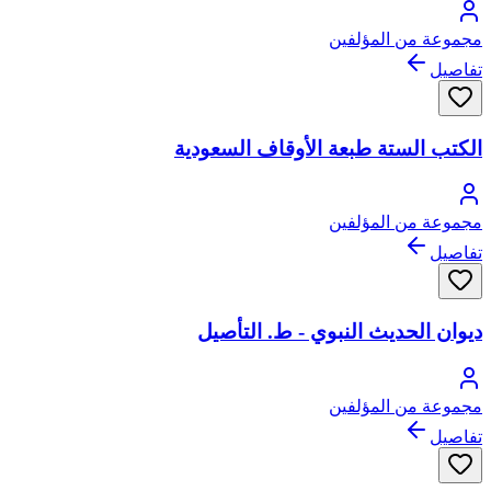
مجموعة من المؤلفين
تفاصيل
الكتب الستة طبعة الأوقاف السعودية
مجموعة من المؤلفين
تفاصيل
ديوان الحديث النبوي - ط. التأصيل
مجموعة من المؤلفين
تفاصيل