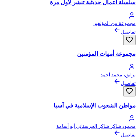
سلسلة أعمال حديثية تنشر لأول مرة
مجموعة من المؤلفين
تفاصيل
مجموعة أمهات المؤمنين
برانق، محمد أحمد
تفاصيل
مواطن الشعوب الإسلامية في آسيا
محمود شاكر شاكر الحرستاني أبو أسامة
تفاصيل