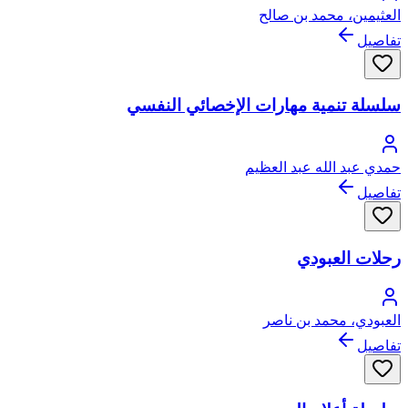
العثيمين، محمد بن صالح
تفاصيل
سلسلة تنمية مهارات الإخصائي النفسي
حمدي عبد الله عبد العظيم
تفاصيل
رحلات العبودي
العبودي، محمد بن ناصر
تفاصيل