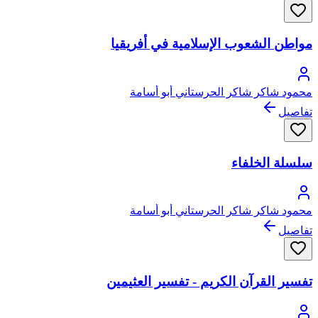
مواطن الشعوب الإسلامية في أفريقيا
محمود شاكر شاكر الحرستاني أبو أسامة
تفاصيل
سلسلة الخلفاء
محمود شاكر شاكر الحرستاني أبو أسامة
تفاصيل
تفسير القرآن الكريم - تفسير العثيمين