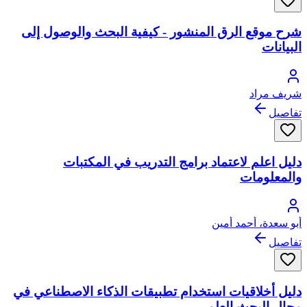
شرح موقع الرق المنشور - كيفية البحث والوصول إلى
البيانات
شريف مراد
تفاصيل
دليل اعلم لاعتماد برامج التدريب في المكتبات
والمعلومات
أبو سعدة، أحمد أمين
تفاصيل
دليل أخلاقيات استخدام تطبيقات الذكاء الاصطناعي في
مجال البحث العلمي