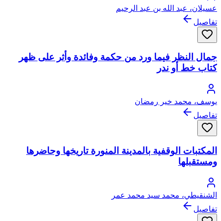
عسيلان، عبد الله بن عبد الرحيم
تفاصيل
جمال النظر فيما ورد من حكمة وفائدة وأثر على ظهر
كتاب خط أو ندر
يوسف، محمد خير رمضان
تفاصيل
المكتبات الوقفية بالمدينة المنورة تاريخها وحاضرها
ومستقبلها
الشنقيطي، محمد سيد محمد عمر
تفاصيل