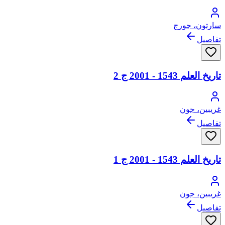
سارتون، جورج
تفاصيل
تاريخ العلم 1543 - 2001 ج 2
غريبين، جون
تفاصيل
تاريخ العلم 1543 - 2001 ج 1
غريبين، جون
تفاصيل