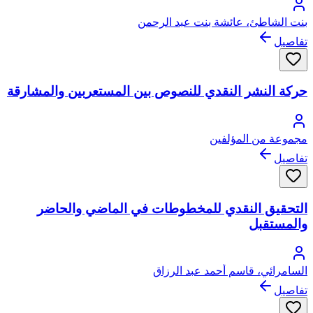
بنت الشاطئ، عائشة بنت عبد الرحمن
تفاصيل
حركة النشر النقدي للنصوص بين المستعربين والمشارقة
مجموعة من المؤلفين
تفاصيل
التحقيق النقدي للمخطوطات في الماضي والحاضر
والمستقبل
السامرائي، قاسم أحمد عبد الرزاق
تفاصيل