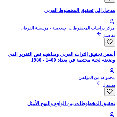
مدخل إلى تحقيق المخطوط العربي
مركز دراسات المخطوطات الإسلامية - مؤسسة الفرقان
تفاصيل
أسس تحقيق التراث العربي ومناهجه نص التقرير الذي
وضعته لجنة مختصة في بغداد 1400 - 1980
مجموعة من المؤلفين
تفاصيل
تحقيق المخطوطات بين الواقع والنهج الأمثل