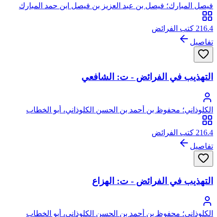
فيصل المبارك؛ فيصل بن عبد العزيز بن فيصل ابن حمد المبارك
الحريملي النجدي
216.4 كتب الفرائض
تفاصيل
التهذيب في الفرائض - ت: الشافعي
الكلوذاني؛ محفوظ بن أحمد بن الحسن الكلوذاني، أبو الخطاب
216.4 كتب الفرائض
تفاصيل
التهذيب في الفرائض - ت: الهزاع
الكلوذاني؛ محفوظ بن أحمد بن الحسن الكلوذاني، أبو الخطاب