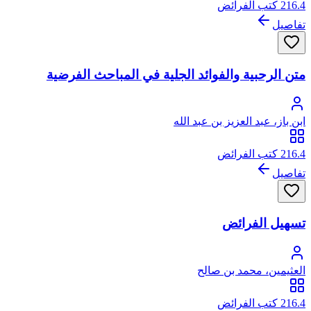
216.4 كتب الفرائض
تفاصيل
متن الرحبية والفوائد الجلية في المباحث الفرضية
ابن باز، عبد العزيز بن عبد الله
216.4 كتب الفرائض
تفاصيل
تسهيل الفرائض
العثيمين، محمد بن صالح
216.4 كتب الفرائض