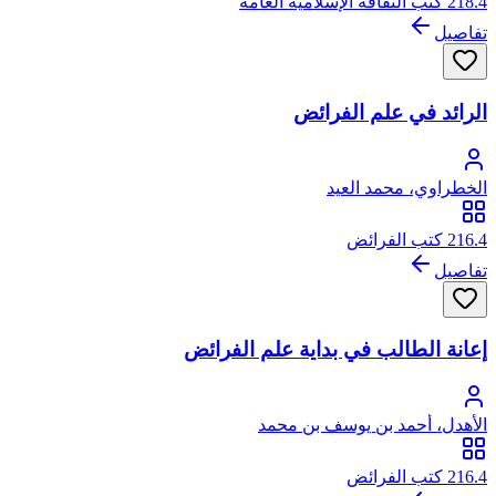
218.4 كتب الثقافة الإسلامية العامة
تفاصيل
الرائد في علم الفرائض
الخطراوي، محمد العيد
216.4 كتب الفرائض
تفاصيل
إعانة الطالب في بداية علم الفرائض
الأهدل، أحمد بن يوسف بن محمد
216.4 كتب الفرائض