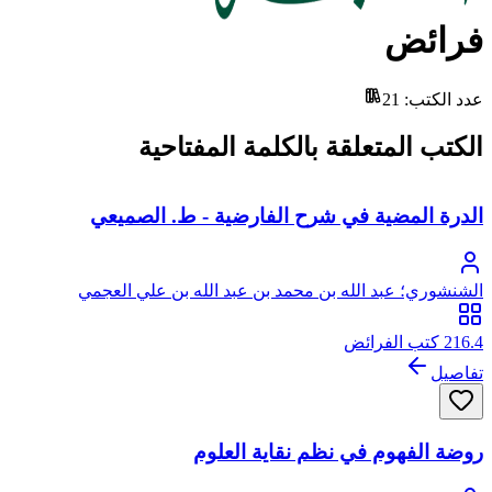
فرائض
عدد الكتب
:
21
الكتب المتعلقة بالكلمة المفتاحية
الدرة المضية في شرح الفارضية - ط. الصميعي
الشنشوري؛ عبد الله بن محمد بن عبد الله بن علي العجمي
الشنشوري
216.4 كتب الفرائض
تفاصيل
روضة الفهوم في نظم نقاية العلوم