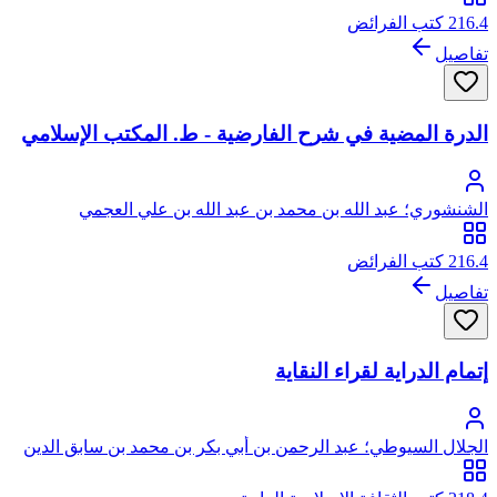
216.4 كتب الفرائض
تفاصيل
الدرة المضية في شرح الفارضية - ط. المكتب الإسلامي
الشنشوري؛ عبد الله بن محمد بن عبد الله بن علي العجمي
الشنشوري
216.4 كتب الفرائض
تفاصيل
إتمام الدراية لقراء النقاية
الجلال السيوطي؛ عبد الرحمن بن أبي بكر بن محمد بن سابق الدين
الخضيري السيوطي، جلال الدين