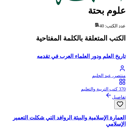
علوم بحتة
عدد الكتب
:
40
الكتب المتعلقة بالكلمة المفتاحية
تاريخ العلم ودور العلماء العرب في تقدمه
منتصر، عبد الحليم
370 كتب التربية والتعليم
تفاصيل
العمارة الإسلامية والبيئة الروافد التي شكلت التعمير
الإسلامي