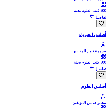
500 كتب العلوم بحتة
تفاصيل
أطلس الفيزياء
مجموعة من المؤلفين
500 كتب العلوم بحتة
تفاصيل
أطلس العلوم
مجموعة من المؤلفين