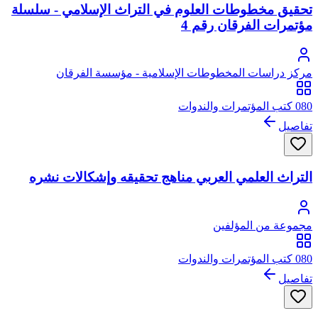
تحقيق مخطوطات العلوم في التراث الإسلامي - سلسلة
مؤتمرات الفرقان رقم 4
مركز دراسات المخطوطات الإسلامية - مؤسسة الفرقان
080 كتب المؤتمرات والندوات
تفاصيل
التراث العلمي العربي مناهج تحقيقه وإشكالات نشره
مجموعة من المؤلفين
080 كتب المؤتمرات والندوات
تفاصيل