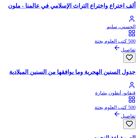
ألف اختراع واختراع التراث الإسلامي في عالمنا - ملون
الحسني، سليم
500 كتب العلوم بحتة
تفاصيل
جدول السنين الهجرية وما يوافقها من السنين الميلادية
قيقانو، أنطون بشارة
500 كتب العلوم بحتة
تفاصيل
العربية لغة النجوم