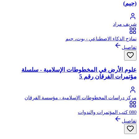
(جيم)
شريف مراد
نماذج الذكاء الاصطناعي - بوت، جيم
تفاصيل
علوم الأرض في المخطوطات الإسلامية - سلسلة
مؤتمرات الفرقان رقم 5
مركز دراسات المخطوطات الإسلامية - مؤسسة الفرقان
080 كتب المؤتمرات والندوات
تفاصيل