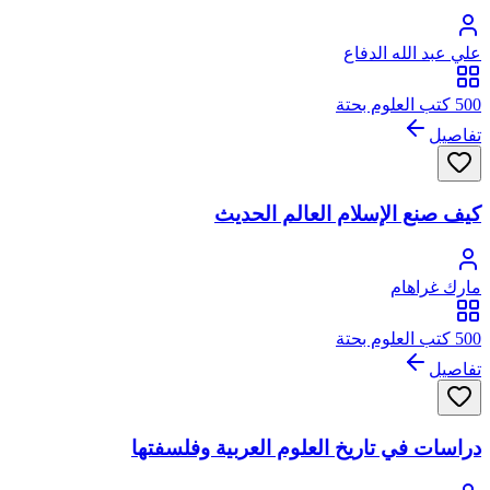
علي عبد الله الدفاع
500 كتب العلوم بحتة
تفاصيل
كيف صنع الإسلام العالم الحديث
مارك غراهام
500 كتب العلوم بحتة
تفاصيل
دراسات في تاريخ العلوم العربية وفلسفتها