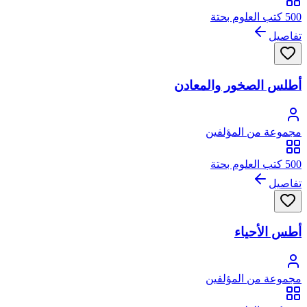
500 كتب العلوم بحتة
تفاصيل
أطلس الصخور والمعادن
مجموعة من المؤلفين
500 كتب العلوم بحتة
تفاصيل
أطس الأحياء
مجموعة من المؤلفين