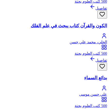
500 كتب العلوم بحتة
تفاصيل
الكون والقرآن كتاب يبحث في علم الفلك
الحلي، محمد علي حسن
500 كتب العلوم بحتة
تفاصيل
بدائع السماء
علي حسن موسى
500 كتب العلوم بحتة