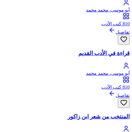
أبو موسى، محمد محمد
810 كتب الأدب
تفاصيل
قراءة في الأدب القديم
أبو موسى، محمد محمد
810 كتب الأدب
تفاصيل
المنتخب من شعر ابن زاكور