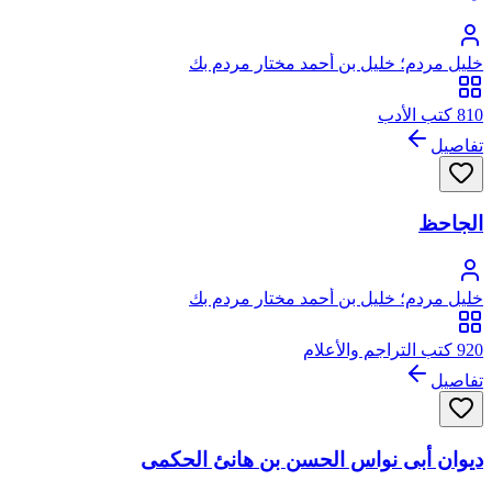
خليل مردم؛ خليل بن أحمد مختار مردم بك
810 كتب الأدب
تفاصيل
الجاحظ
خليل مردم؛ خليل بن أحمد مختار مردم بك
920 كتب التراجم والأعلام
تفاصيل
ديوان أبى نواس الحسن بن هانئ الحكمى