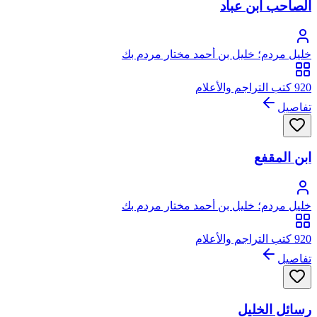
الصاحب ابن عباد
خليل مردم؛ خليل بن أحمد مختار مردم بك
920 كتب التراجم والأعلام
تفاصيل
ابن المقفع
خليل مردم؛ خليل بن أحمد مختار مردم بك
920 كتب التراجم والأعلام
تفاصيل
رسائل الخليل