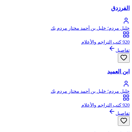
الفرزدق
خليل مردم؛ خليل بن أحمد مختار مردم بك
920 كتب التراجم والأعلام
تفاصيل
ابن العميد
خليل مردم؛ خليل بن أحمد مختار مردم بك
920 كتب التراجم والأعلام
تفاصيل