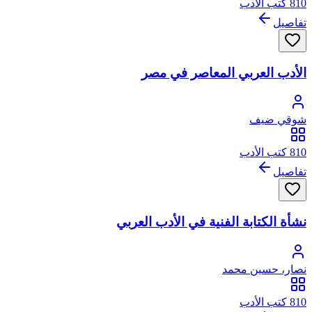
810 كتب الأدب
تفاصيل
الأدب العربي المعاصر في مصر
شوقي ضيف
810 كتب الأدب
تفاصيل
نشأة الكتابة الفنية في الأدب العربي
نصار، حسين محمد
810 كتب الأدب