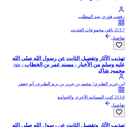
رفعت فوزي عبد المطلب
213.7 باقي مجموعات الحديث
تفاصيل
تهذيب الآثار وتفصيل الثابت عن رسول الله صلى الله
عليه وسلم من الأخبار - مسند عمر بن الخطاب - ت:
محمود شاكر
ابن جرير الطبري؛ محمد بن جرير بن يزيد الطبري، أبو جعفر
213.6 كتب المسانيد الأخرى والجوامع
تفاصيل
تهذيب الآثار وتفصيل الثابت عن رسول الله صلى الله