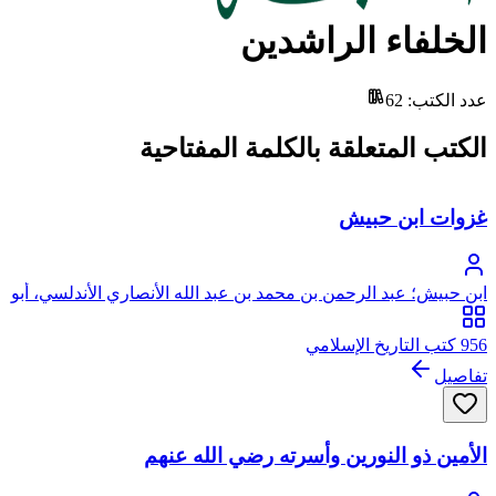
الخلفاء الراشدين
عدد الكتب
:
62
الكتب المتعلقة بالكلمة المفتاحية
غزوات ابن حبيش
ابن حبيش؛ عبد الرحمن بن محمد بن عبد الله الأنصاري الأندلسي، أبو
القاسم ابن حبيش
956 كتب التاريخ الإسلامي
تفاصيل
الأمين ذو النورين وأسرته رضي الله عنهم