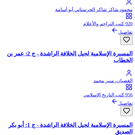
محمود شاكر شاكر الحرستاني أبو أسامة
920 كتب التراجم والأعلام
تفاصيل
المسيرة الإسلامية لجيل الخلافة الراشدة - ج 2: عمر بن
الخطاب
الغضبان، منير محمد
956 كتب التاريخ الإسلامي
تفاصيل
المسيرة الإسلامية لجيل الخلافة الراشدة - ج 1: أبو بكر
الصديق