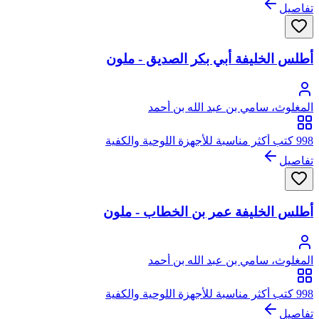
تفاصيل
أطلس الخليفة أبي بكر الصديق - ملون
المغلوث، سامي بن عبد الله بن أحمد
998 كتب أكثر مناسبة للأجهزة اللوحية والكفية
تفاصيل
أطلس الخليفة عمر بن الخطاب - ملون
المغلوث، سامي بن عبد الله بن أحمد
998 كتب أكثر مناسبة للأجهزة اللوحية والكفية
تفاصيل