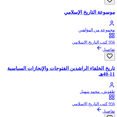
موسوعة التاريخ الإسلامي
مجموعة من المؤلفين
956 كتب التاريخ الإسلامي
تفاصيل
تاريخ الخلفاء الراشدين الفتوحات والإنجازات السياسية
11-40هـ
طقوش، محمد سهيل
956 كتب التاريخ الإسلامي
تفاصيل