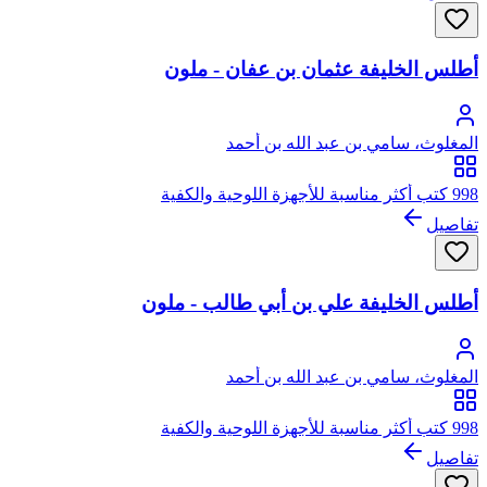
أطلس الخليفة عثمان بن عفان - ملون
المغلوث، سامي بن عبد الله بن أحمد
998 كتب أكثر مناسبة للأجهزة اللوحية والكفية
تفاصيل
أطلس الخليفة علي بن أبي طالب - ملون
المغلوث، سامي بن عبد الله بن أحمد
998 كتب أكثر مناسبة للأجهزة اللوحية والكفية
تفاصيل