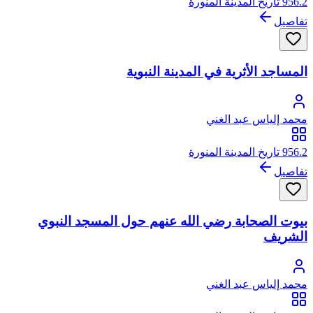
956.2 تاريخ المدينة المنورة
تفاصيل
المساجد الأثرية في المدينة النبوية
محمد إلياس عبد الغني
956.2 تاريخ المدينة المنورة
تفاصيل
بيوت الصحابة رضي الله عنهم حول المسجد النبوي
الشريف
محمد إلياس عبد الغني