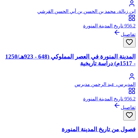
ابن زبالة، محمد بن الحسن بن أبي الحسن القرشي
956.2 تاريخ المدينة المنورة
تفاصيل
المدينة المنورة في العصر المملوكي (648 - 923هـ/1250
- 1517م) دراسة تاريخية
المديرس، عبد الرحمن مديرس
956.2 تاريخ المدينة المنورة
تفاصيل
فصول من تاريخ المدينة المنورة