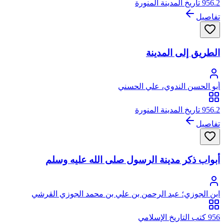
956.2 تاريخ المدينة المنورة
تفاصيل
الطريق إلى المدينة
أبو الحسن الندوي، علي الحسني
956.2 تاريخ المدينة المنورة
تفاصيل
أبواب ذكر مدينة الرسول صلى الله عليه وسلم
ابن الجوزي؛ عبد الرحمن بن علي بن محمد الجوزي القرشي
البغدادي، أبو الفرج
956 كتب التاريخ الإسلامي