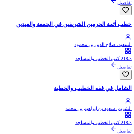
تفاصيل
خطب أئمة الحرمين الشريفين في الجمعة والعيدين
السعيد، صلاح الدين بن محمود
218.3 كتب الخطب والمساجد
تفاصيل
الشامل في فقه الخطيب والخطبة
الشريم، سعود بن إبراهيم بن محمد
218.3 كتب الخطب والمساجد
تفاصيل