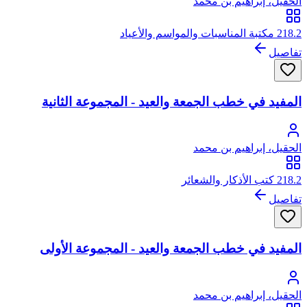
الحقيل، إبراهيم بن محمد
218.2 مكتبة المناسبات والمواسم والأعياد
تفاصيل
المفيد في خطب الجمعة والعيد - المجموعة الثانية
الحقيل، إبراهيم بن محمد
218.2 كتب الأذكار والشعائر
تفاصيل
المفيد في خطب الجمعة والعيد - المجموعة الأولى
الحقيل، إبراهيم بن محمد