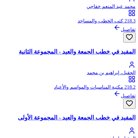
محمد عبد المنعم خفاجي
218.3 كتب الخطب والمساجد
تفاصيل
المفيد في خطب الجمعة والعيد - المجموعة الثانية
الحقيل، إبراهيم بن محمد
218.2 مكتبة المناسبات والمواسم والأعياد
تفاصيل
المفيد في خطب الجمعة والعيد - المجموعة الأولى