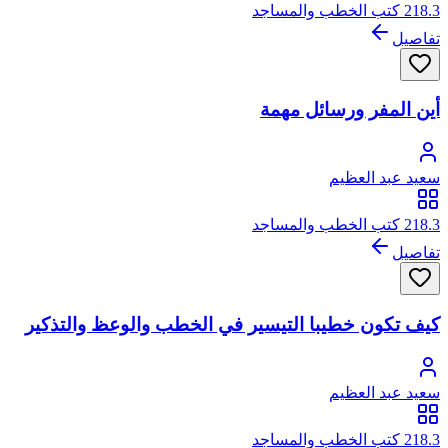
218.3 كتب الخطب والمساجد
تفاصيل
أين المفر ورسائل مهمة
سعيد عبد العظيم
218.3 كتب الخطب والمساجد
تفاصيل
كيف تكون خطيبا التيسير في الخطب والوعظ والتذكير
سعيد عبد العظيم
218.3 كتب الخطب والمساجد