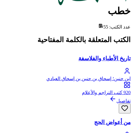
خطب
عدد الكتب
:
55
الكتب المتعلقة بالكلمة المفتاحية
تاريخ الأطباء والفلاسفة
ابن حنين؛ إسحاق بن حنين بن إسحاق العبادي
920 كتب التراجم والأعلام
تفاصيل
من أعواض الحج