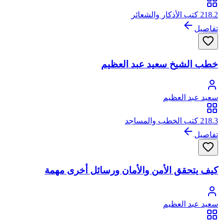
218.2 كتب الأذكار والشعائر
تفاصيل
خطب الشيخ سعيد عبد العظيم
سعيد عبد العظيم
218.3 كتب الخطب والمساجد
تفاصيل
كيف يتحقق الأمن والأمان ورسائل أخرى مهمة
سعيد عبد العظيم