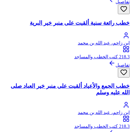
تفاصيل
خطب رائعة سنية ألقيت على منبر خير البرية
ابن زاحم، عبد الله بن محمد
218.3 كتب الخطب والمساجد
تفاصيل
خطب الجمع والأعياد ألقيت على منبر خير العباد صلى
الله عليه وسلم
ابن زاحم، عبد الله بن محمد
218.3 كتب الخطب والمساجد