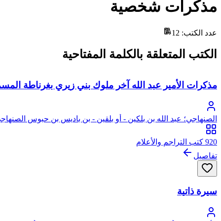
مذكرات شخصية
عدد الكتب
:
12
الكتب المتعلقة بالكلمة المفتاحية
مذكرات الأمير عبد الله آخر ملوك بني زيري بغرناطة المسما
الصنهاجي؛ عبد الله بن بلكين - أو بلقين - بن باديس بن حبوس الصنهاج
920 كتب التراجم والأعلام
تفاصيل
سيرة ذاتية