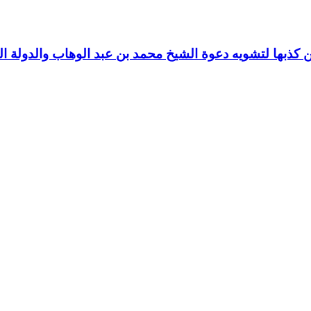
كذبها لتشويه دعوة الشيخ محمد بن عبد الوهاب والدولة ال