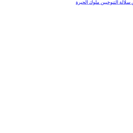
لالة التنوخيين ملوك الحيرة