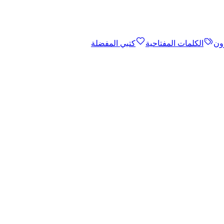
ون
الكلمات المفتاحية
كتبي المفضلة