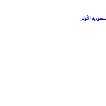
سعودية الأولى