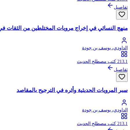
تفاصيل
منهج النسائي في إخراج مرويات المختلطين من الثقات في 
الداودي، يوسف بن جودة
213.1 كتب مصطلح الحديث
تفاصيل
سبر المرويات الحديثية وأثره في الترجيح بالمقاصد
الداودي، يوسف بن جودة
213.1 كتب مصطلح الحديث