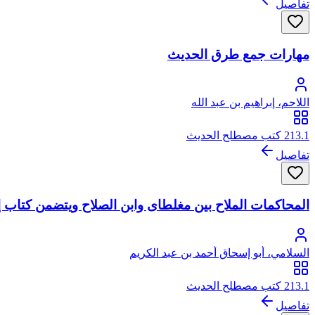
تفاصيل
مهارات جمع طرق الحديث
اللاحم، إبراهيم بن عبد الله
213.1 كتب مصطلح الحديث
تفاصيل
المحاكمات الملاح بين مغلطاى وابن الصلاح ويتضمن كتاب إ
السلامي، أبو إسحاق أحمد بن عبد الكريم
213.1 كتب مصطلح الحديث
تفاصيل