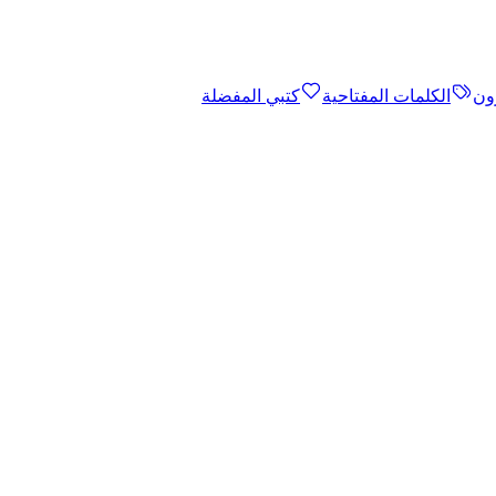
ون
الكلمات المفتاحية
كتبي المفضلة