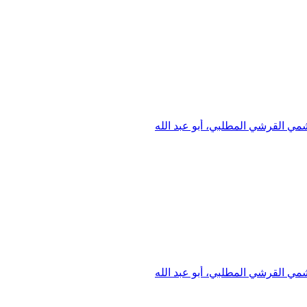
مي القرشي المطلبي، أبو عبد الله
مي القرشي المطلبي، أبو عبد الله