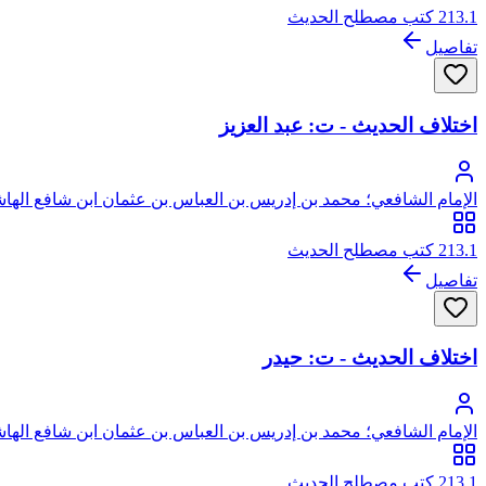
213.1 كتب مصطلح الحديث
تفاصيل
اختلاف الحديث - ت: عبد العزيز
الإمام الشافعي؛ محمد بن إدريس بن العباس بن عثمان ابن شافع الهاش
213.1 كتب مصطلح الحديث
تفاصيل
اختلاف الحديث - ت: حيدر
الإمام الشافعي؛ محمد بن إدريس بن العباس بن عثمان ابن شافع الهاش
213.1 كتب مصطلح الحديث