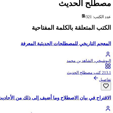
مصطلح الحديث
عدد الكتب
:
321
الكتب المتعلقة بالكلمة المفتاحية
المعجم التاريخي للمصطلحات الحديثية المعرفة
البوشيخي، الشاهد بن محمد
213.1 كتب مصطلح الحديث
تفاصيل
الاقتراح في بيان الاصطلاح وما أضيف إلى ذلك من الأحاديث