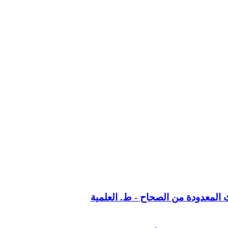
 المعدودة من الصحاح - ط. العلمية