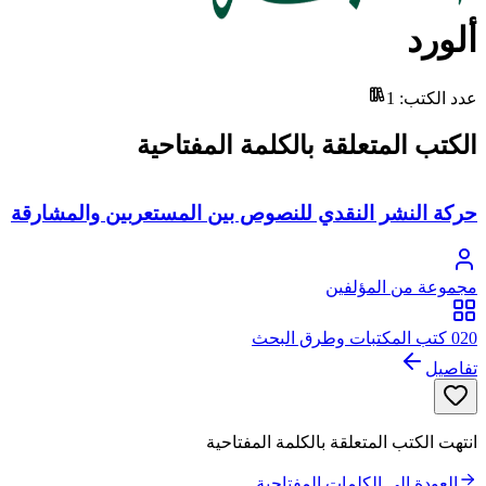
ألورد
عدد الكتب
:
1
الكتب المتعلقة بالكلمة المفتاحية
حركة النشر النقدي للنصوص بين المستعربين والمشارقة
مجموعة من المؤلفين
020 كتب المكتبات وطرق البحث
تفاصيل
انتهت الكتب المتعلقة بالكلمة المفتاحية
العودة إلى الكلمات المفتاحية