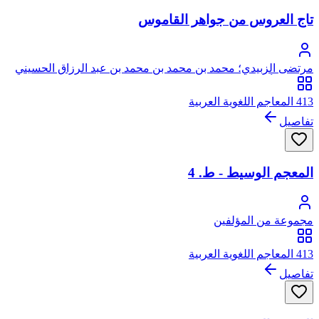
تاج العروس من جواهر القاموس
مرتضى الزبيدي؛ محمد بن محمد بن محمد بن عبد الرزاق الحسيني
الزبيدي، أبو الفيض، الملقب بمرتضى
413 المعاجم اللغوية العربية
تفاصيل
المعجم الوسيط - ط. 4
مجموعة من المؤلفين
413 المعاجم اللغوية العربية
تفاصيل