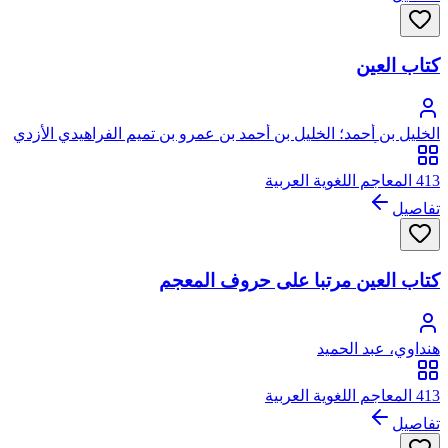
كتاب العين
الخليل بن أحمد؛ الخليل بن أحمد بن عمرو بن تميم الفراهيدي الأزدي
اليحمدي، أبو عبد الرحمن
413 المعاجم اللغوية العربية
تفاصيل
كتاب العين مرتبا على حروف المعجم
هنداوي، عبد الحميد
413 المعاجم اللغوية العربية
تفاصيل