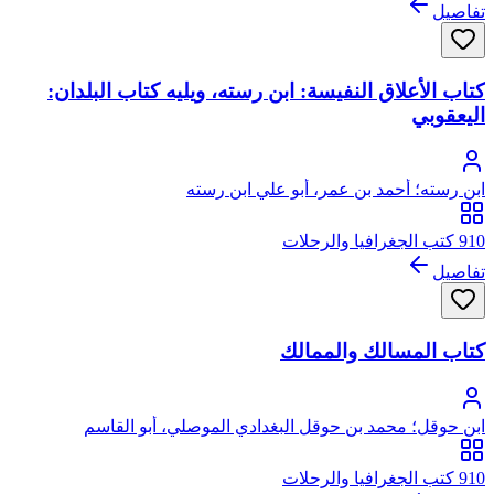
تفاصيل
كتاب الأعلاق النفيسة: ابن رسته، ويليه كتاب البلدان:
اليعقوبي
ابن رسته؛ أحمد بن عمر، أبو علي ابن رسته
910 كتب الجغرافيا والرحلات
تفاصيل
كتاب المسالك والممالك
ابن حوقل؛ محمد بن حوقل البغدادي الموصلي، أبو القاسم
910 كتب الجغرافيا والرحلات