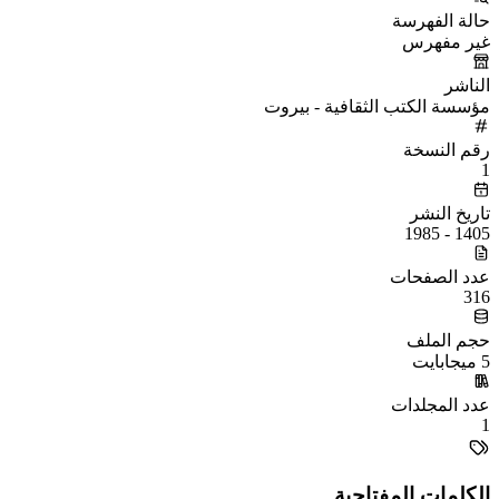
حالة الفهرسة
غير مفهرس
الناشر
مؤسسة الكتب الثقافية - بيروت
رقم النسخة
1
تاريخ النشر
1405 - 1985
عدد الصفحات
316
حجم الملف
5 ميجابايت
عدد المجلدات
1
الكلمات المفتاحية