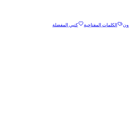
ون
الكلمات المفتاحية
كتبي المفضلة