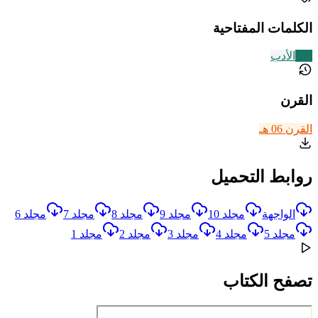
الكلمات المفتاحية
356
الأدب
القرن
القرن 06 هـ
روابط التحميل
الواجهة
مجلد 10
مجلد 9
مجلد 8
مجلد 7
مجلد 6
مجلد 5
مجلد 4
مجلد 3
مجلد 2
مجلد 1
تصفح الكتاب