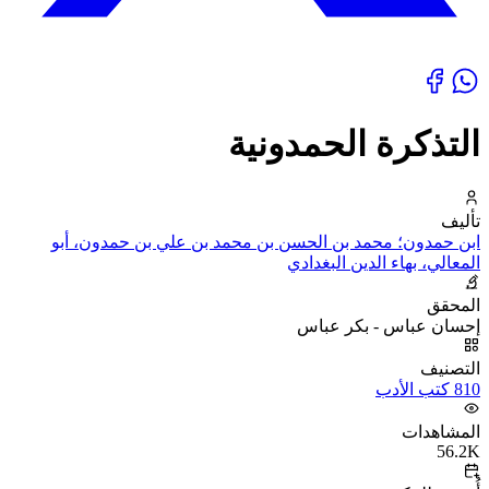
التذكرة الحمدونية
تأليف
ابن حمدون؛ محمد بن الحسن بن محمد بن علي بن حمدون، أبو
المعالي، بهاء الدين البغدادي
المحقق
إحسان عباس - بكر عباس
التصنيف
810 كتب الأدب
المشاهدات
56.2K