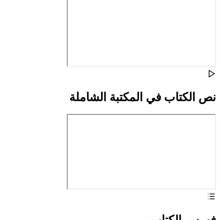
نص الكتاب في المكتبة الشاملة