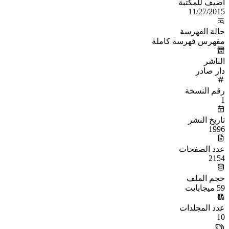
أُضيف للمكتبة
11/27/2015
حالة الفهرسة
مفهرس فهرسة كاملة
الناشر
دار صادر
رقم النسخة
1
تاريخ النشر
1996
عدد الصفحات
2154
حجم الملف
59 ميجابايت
عدد المجلدات
10