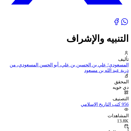
التنبيه والإشراف
تأليف
المسعودي؛ علي بن الحسين بن علي، أبو الحسن المسعودي، من
ذرية عبد الله بن مسعود
المحقق
دي خويه
التصنيف
956 كتب التاريخ الإسلامي
المشاهدات
13.8K