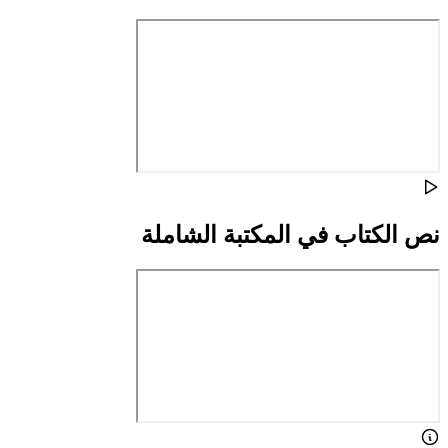
نص الكتاب في المكتبة الشاملة