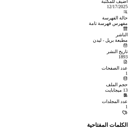
أُضيف للمكتبة
12/17/2025
حالة الفهرسة
مفهرس فهرسة تامة
الناشر
مطبعة بريل - ليدن
تاريخ النشر
1893
عدد الصفحات
1
حجم الملف
13 ميجابايت
عدد المجلدات
1
الكلمات المفتاحية