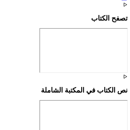
تصفح الكتاب
نص الكتاب في المكتبة الشاملة