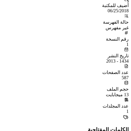
أُضيف للمكتبة
06/25/2018
حالة الفهرسة
غير مفهرس
رقم النسخة
1
تاريخ النشر
1434 - 2013
عدد الصفحات
587
حجم الملف
13 ميجابايت
عدد المجلدات
1
الكلمات المفتاحية