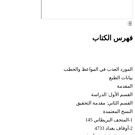
فهرس الكتاب
المورد العذب في المواعظ والخطب
بيانات الطبع
المقدمة
القسم الأول: الدراسة
القسم الثاني: مقدمة التحقيق
النسخ المعتمدة
1-المتحف البريطاني 145
2-أوقاف بغداد 4733