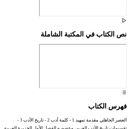
نص الكتاب في المكتبة الشاملة
فهرس الكتاب
العصر الجاهلي مقدمة تمهيد 1 - كلمة أدب 2 - تاريخ الأدب 3 -
تقسيمات تاريخ الأدب العربى وعصوره الفصل الأول الجزيرة العربية