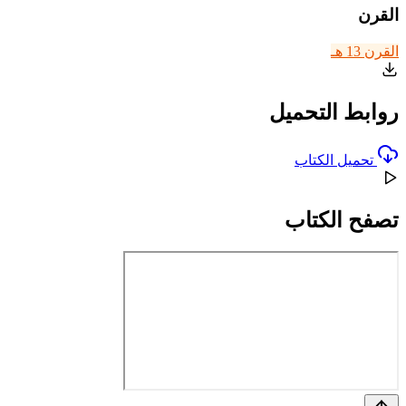
القرن
القرن 13 هـ
روابط التحميل
تحميل الكتاب
تصفح الكتاب