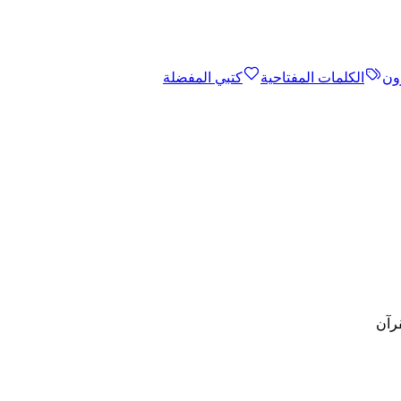
ون
الكلمات المفتاحية
كتبي المفضلة
رآن