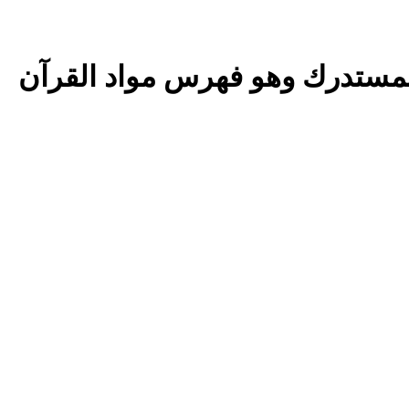
المستدرك وهو فهرس مواد القرآن