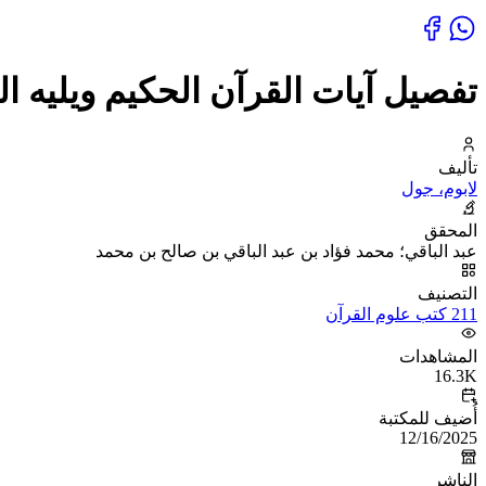
تفصيل آيات القرآن الحكيم ويليه 
تأليف
لابوم، جول
المحقق
عبد الباقي؛ محمد فؤاد بن عبد الباقي بن صالح بن محمد
التصنيف
211 كتب علوم القرآن
المشاهدات
16.3K
أُضيف للمكتبة
12/16/2025
الناشر