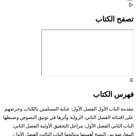
تصفح الكتاب
فهرس الكتاب
مقدمة الباب الأول الفصل الأول: عناية المسلمين بالكتاب وحرصهم
على اقتنائه الفصل الثاني: الرواية وأثرها في توثيق النصوص وضبطها
الباب الثاني الفصل الأول: مراحل التحقيق الأولية الفصل الثاني:
المعارضة بين النسخ أهميتها ونتائجها الباب الثالث الفصل الأول: