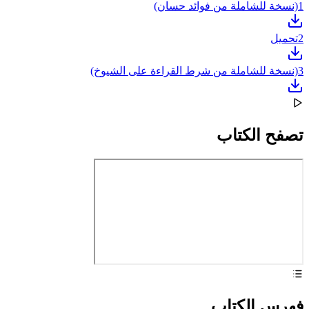
1
(نسخة للشاملة من فوائد حسان)
2
تحميل
3
(نسخة للشاملة من شرط القراءة على الشيوخ)
تصفح الكتاب
فهرس الكتاب