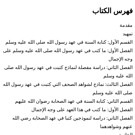
فهرس الكتاب
مقدمة
تمهيد
القسم الأول: كتابة السنة في عهد رسول الله صلى الله عليه وسلم
الفصل الأول: ما كتب في عهد رسول الله صلى الله عليه وسلم على
وجه الإجمال
الفصل الثاني: دراسة مفصلة لنماذج كتبت في عهد رسول الله صلى
الله عليه وسلم
الفصل الثالث: نماذج لشواهد الصحف التي كتبت في عهد رسول الله
صلى الله عليه وسلم
القسم الثاني: كتابة السنة في عهد الصحابة رضوان الله عليهم
الفصل الأول: ما كتب في هذا العهد على وجه الإجمال
الفصل الثاني: دراسة لنموذجين كتبا في عهد الصحابة رضي الله
عنهم وشواهدهما
الخاتمة