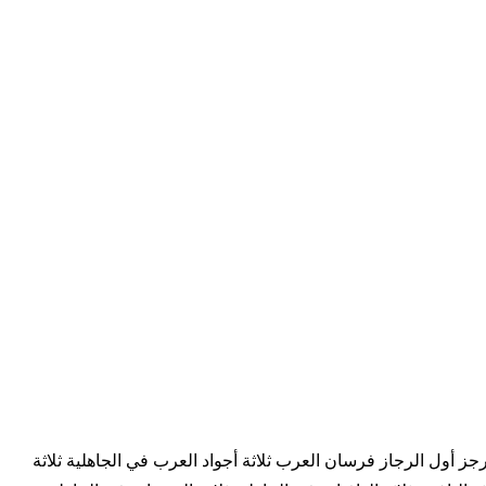
رجز أول الرجاز فرسان العرب ثلاثة أجواد العرب في الجاهلية ثلاثة