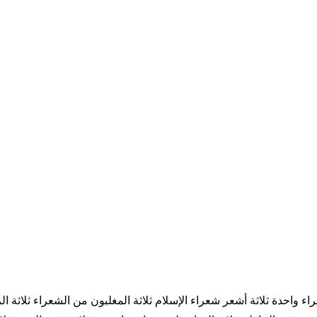
ء واحدة ثلاثة أشعر شعراء الإسلام ثلاثة المغلبون من الشعراء ثلاثة ال