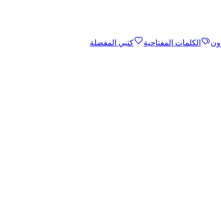
ون
الكلمات المفتاحية
كتبي المفضلة