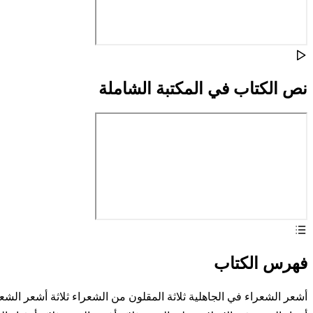
نص الكتاب في المكتبة الشاملة
فهرس الكتاب
أشعر الشعراء في الجاهلية ثلاثة المقلون من الشعراء ثلاثة أشعر الشعرا