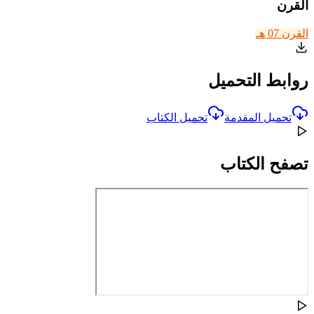
القرن
القرن 07 هـ
روابط التحميل
تحميل المقدمة
تحميل الكتاب
تصفح الكتاب