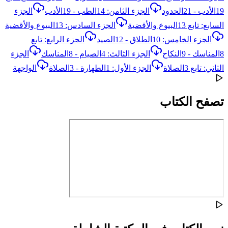
19الأدب - 21الحدود
الجزء الثامن: 14الطب - 19الأدب
الجزء
السابع: تابع 13البيوع والأقضية
الجزء السادس: 13البيوع والأقضية
الجزء الخامس: 10الطلاق - 12الصيد
الجزء الرابع: تابع
8المناسك - 9النكاح
الجزء الثالث: 4الصيام - 8المناسك
الجزء
الثاني: تابع 3الصلاة
الجزء الأول: 1الطهارة - 3الصلاة
الواجهة
تصفح الكتاب