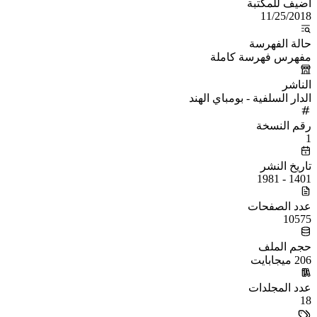
أُضيف للمكتبة
11/25/2018
حالة الفهرسة
مفهرس فهرسة كاملة
الناشر
الدار السلفية - بومباي الهند
رقم النسخة
1
تاريخ النشر
1401 - 1981
عدد الصفحات
10575
حجم الملف
206 ميجابايت
عدد المجلدات
18