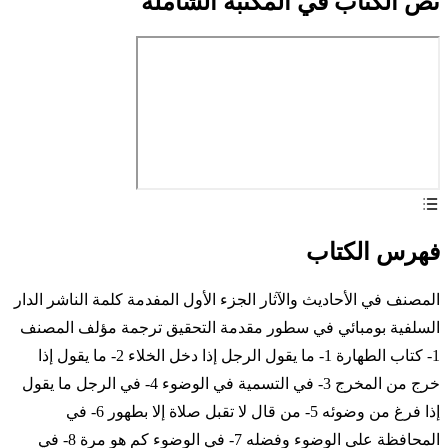
نص الكتاب في المكتبة الشاملة
فهرس الكتاب
المصنف في الأحاديث والآثار الجزء الأول المفدمة كلمة الناشر الدار
السلفية بومبائي في سطور مقدمة التحقيق ترجمة مؤلف المصنف
1- كتاب الطهارة 1- ما يقول الرجل إذا دخل الخلاء 2- ما يقول إذا
خرج من المخرج 3- في التسمية في الوضوء 4- في الرجل ما يقول
إذا فرغ من وضوئه 5- من قال لا تقبل صلاة إلا بطهور 6- في
المحافظة على الوضوء وفضله 7- في الوضوء كم هو مرة 8- في