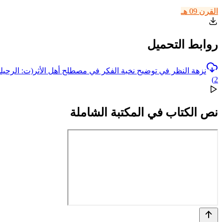
القرن 09 هـ
روابط التحميل
نزهة النظر في توضيح نخبة الفكر في مصطلح أهل الأثر(ت: الرحيلي)
2)
نص الكتاب في المكتبة الشاملة