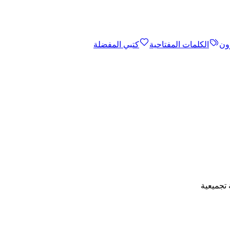
ون
الكلمات المفتاحية
كتبي المفضلة
تجميعية