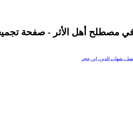
في مصطلح أهل الأثر - صفحة تجميع
فضل، شهاب الدين، ابن حجر