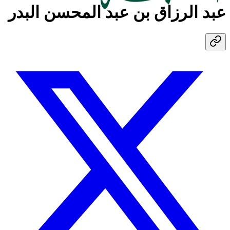
عبد الرزاق بن عبد المحسن البدر