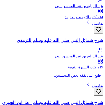
عبد الرزاق بن عبد المحسن البدر
214 كتب التوحيد والعقيدة
تفاصيل
شرح شمائل النبي صلى الله عليه وسلم للترمذي
عبد الرزاق بن عبد المحسن البدر
219 كتب السيرة النبوية
- طبع على نفقة بعض المحسنين.
تفاصيل
شرح شمائل النبي صلى الله عليه وسلم - ط. ابن الجوزي