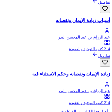
تفاصيل
أسباب زيادة الإيمان ونقصانه
عبد الرزاق بن عبد المحسن البدر
214 كتب التوحيد والعقيدة
تفاصيل
زيادة الإيمان ونقصانه وحكم الاستثناء فيه
عبد الرزاق بن عبد المحسن البدر
214 كتب التوحيد والعقيدة
- أصل هذا الكتاب رسالة علمية