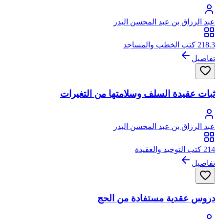
عبد الرزاق بن عبد المحسن البدر
218.3 كتب الخطب والمساجد
تفاصيل
ثبات عقيدة السلف وسلامتها من التغيرات
عبد الرزاق بن عبد المحسن البدر
214 كتب التوحيد والعقيدة
تفاصيل
دروس عقدية مستفادة من الحج