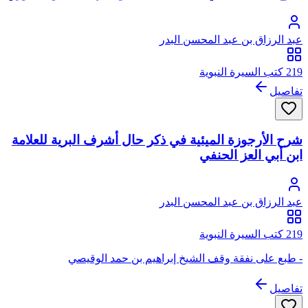
عبد الرزاق بن عبد المحسن البدر
219 كتب السيرة النبوية
تفاصيل
شرح الأرجوزة الميئية في ذكر حال أشرف البرية للعلامة
ابن أبي العز الحنفي
عبد الرزاق بن عبد المحسن البدر
219 كتب السيرة النبوية
- طبع على نفقة وقف الشيخ إبراهيم بن حمد الوقيصي
تفاصيل