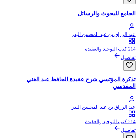
الجامع للبحوث والرسائل
عبد الرزاق بن عبد المحسن البدر
214 كتب التوحيد والعقيدة
تفاصيل
تذكرة المؤتسي شرح عقيدة الحافظ عبد الغني
المقدسي
عبد الرزاق بن عبد المحسن البدر
214 كتب التوحيد والعقيدة
تفاصيل